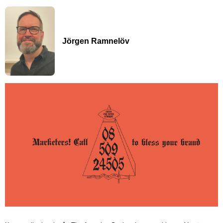
Jörgen Ramnelöv