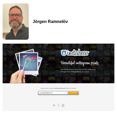
Jörgen Ramnelöv