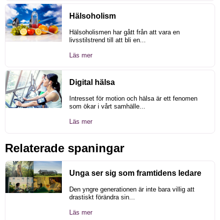
Hälsoholism
Hälsoholismen har gått från att vara en
livsstilstrend till att bli en...
Läs mer
Digital hälsa
Intresset för motion och hälsa är ett fenomen
som ökar i vårt samhälle...
Läs mer
Relaterade spaningar
Unga ser sig som framtidens ledare
Den yngre generationen är inte bara villig att
drastiskt förändra sin...
Läs mer