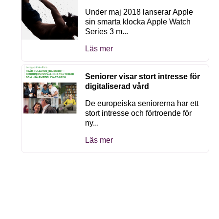
Under maj 2018 lanserar Apple
sin smarta klocka Apple Watch
Series 3 m...
Läs mer
Seniorer visar stort intresse för
digitaliserad vård
De europeiska seniorerna har ett
stort intresse och förtroende för
ny...
Läs mer