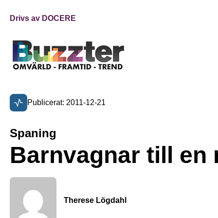
Drivs av DOCERE
Publicerat: 2011-12-21
Spaning
Barnvagnar till en 
Therese Lögdahl