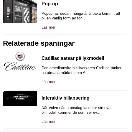
Pop-up
Popup har sedan många år tillbaka kommit att
bli en vanlig form av för...
Läs mer
Relaterade spaningar
Cadillac satsar på lyxmodell
Den amerikanska biltillverkaren Cadillac tänker
nu utmana märken som A...
Läs mer
Interaktiv billansering
När Volvo nästa onsdag lanserar sin nya
bilmodell kommer de som ser ev...
Läs mer