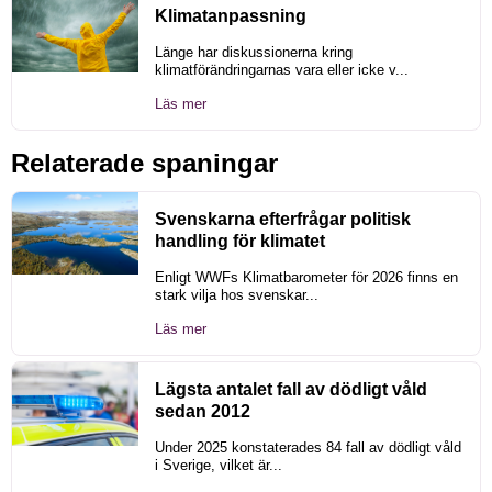
Klimatanpassning
Länge har diskussionerna kring
klimatförändringarnas vara eller icke v...
Läs mer
Relaterade spaningar
Svenskarna efterfrågar politisk
handling för klimatet
Enligt WWFs Klimatbarometer för 2026 finns en
stark vilja hos svenskar...
Läs mer
Lägsta antalet fall av dödligt våld
sedan 2012
Under 2025 konstaterades 84 fall av dödligt våld
i Sverige, vilket är...