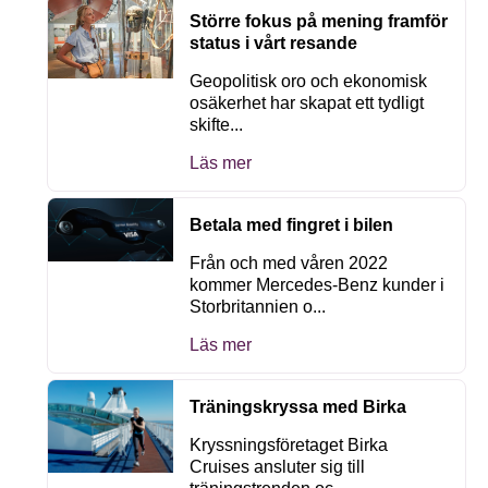
Större fokus på mening framför
status i vårt resande
Geopolitisk oro och ekonomisk
osäkerhet har skapat ett tydligt
skifte...
Läs mer
Betala med fingret i bilen
Från och med våren 2022
kommer Mercedes-Benz kunder i
Storbritannien o...
Läs mer
Träningskryssa med Birka
Kryssningsföretaget Birka
Cruises ansluter sig till