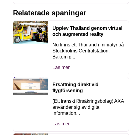
Relaterade spaningar
Upplev Thailand genom virtual
och augmented reality
Nu finns ett Thailand i miniatyr på
Stockholms Centralstation.
Bakom p...
Läs mer
Ersättning direkt vid
flygförsening
(Ett franskt försäkringsbolag) AXA
använder sig av digital
information...
Läs mer