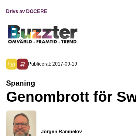
Drivs av DOCERE
Publicerat: 2017-09-19
Spaning
Genombrott för Sw
Jörgen Ramnelöv