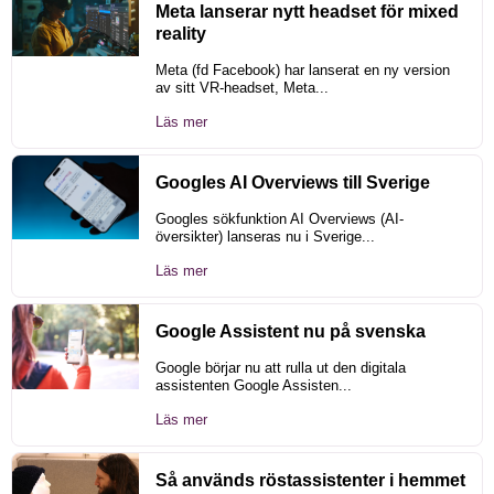
Meta lanserar nytt headset för mixed
reality
Meta (fd Facebook) har lanserat en ny version
av sitt VR-headset, Meta...
Läs mer
Googles AI Overviews till Sverige
Googles sökfunktion AI Overviews (AI-
översikter) lanseras nu i Sverige...
Läs mer
Google Assistent nu på svenska
Google börjar nu att rulla ut den digitala
assistenten Google Assisten...
Läs mer
Så används röstassistenter i hemmet