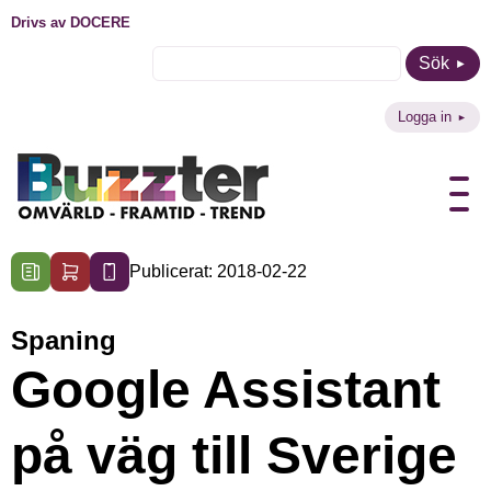
Drivs av DOCERE
Sök
Logga in
Publicerat: 2018-02-22
Spaning
Google Assistant
på väg till Sverige