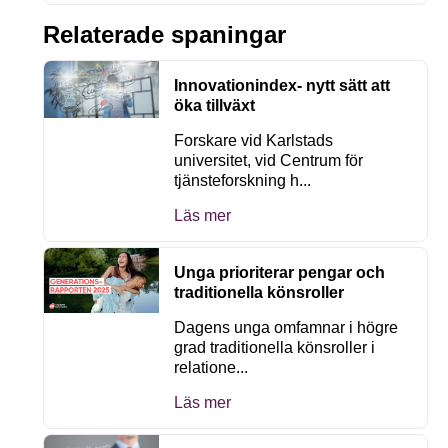
Relaterade spaningar
Innovationindex- nytt sätt att
öka tillväxt
Forskare vid Karlstads
universitet, vid Centrum för
tjänsteforskning h...
Läs mer
Unga prioriterar pengar och
traditionella könsroller
Dagens unga omfamnar i högre
grad traditionella könsroller i
relatione...
Läs mer