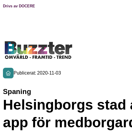
Drivs av DOCERE
Publicerat: 2020-11-03
Spaning
Helsingborgs stad
app för medborgar