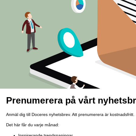
Prenumerera på vårt nyhetsb
Anmäl dig till Doceres nyhetsbrev. Att prenumerera är kostnadsfritt.
Det här får du varje månad:
Inspirerande trendspaningar