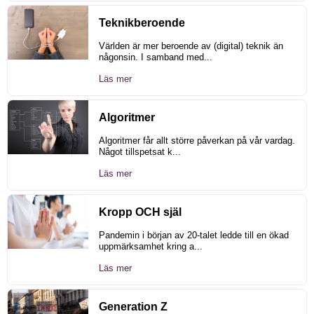
Teknikberoende
Världen är mer beroende av (digital) teknik än
någonsin. I samband med...
Läs mer
Algoritmer
Algoritmer får allt större påverkan på vår vardag.
Något tillspetsat k...
Läs mer
Kropp OCH själ
Pandemin i början av 20-talet ledde till en ökad
uppmärksamhet kring a...
Läs mer
Generation Z