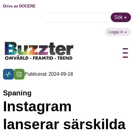
Drivs av DOCERE
Sök
Logga in
Publicerat: 2024-09-18
Spaning
Instagram
lanserar särskilda