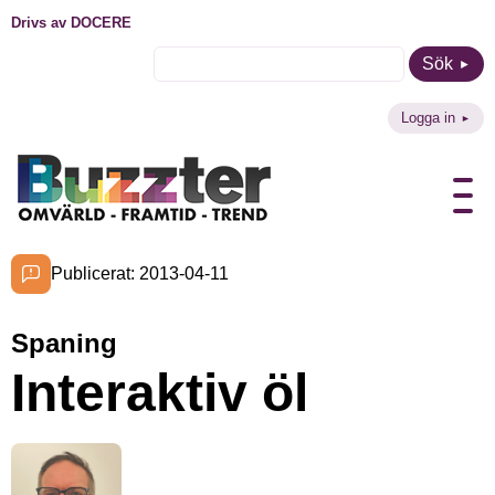
Drivs av DOCERE
Sök
Logga in
Publicerat: 2013-04-11
Spaning
Interaktiv öl