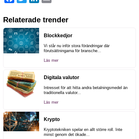
Relaterade trender
Blockkedjor
Vi står nu inför stora förändringar där
förutsättningarna för bransche...
Läs mer
Digitala valutor
Intresset för att hitta andra betalningsmedel än
traditionella valutor...
Läs mer
Krypto
Kryptotekniken spelar en allt större roll. Inte
minst genom det ökade...