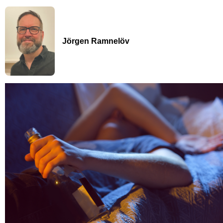
Jörgen Ramnelöv