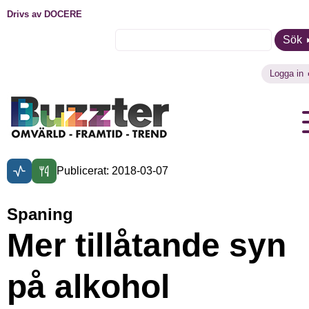
Drivs av DOCERE
Sök
Logga in
Publicerat: 2018-03-07
Spaning
Mer tillåtande syn
på alkohol