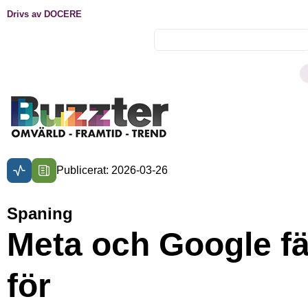
Drivs av DOCERE
Publicerat: 2026-03-26
Spaning
Meta och Google fä
för