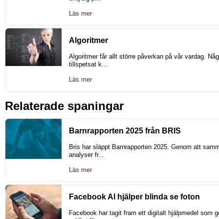
Läs mer
Algoritmer
Algoritmer får allt större påverkan på vår vardag. Någ
tillspetsat k...
Läs mer
Relaterade spaningar
Barnrapporten 2025 från BRIS
Bris har släppt Barnrapporten 2025. Genom att samm
analyser fr...
Läs mer
Facebook AI hjälper blinda se foton
Facebook har tagit fram ett digitalt hjälpmedel som g