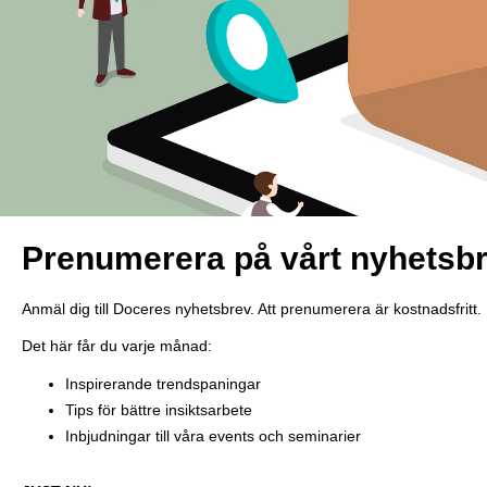
Prenumerera på vårt nyhetsb
Anmäl dig till Doceres nyhetsbrev. Att prenumerera är kostnadsfritt.
Det här får du varje månad:
Inspirerande trendspaningar
Tips för bättre insiktsarbete
Inbjudningar till våra events och seminarier