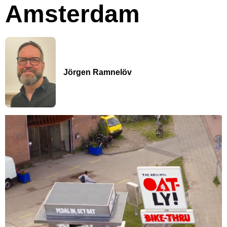
Amsterdam
Jörgen Ramnelöv