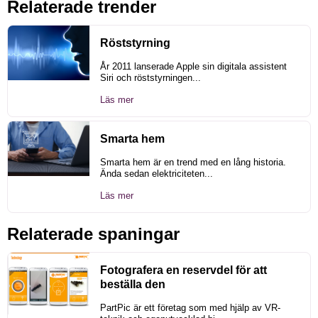
Relaterade trender
Röststyrning
År 2011 lanserade Apple sin digitala assistent
Siri och röststyrningen...
Läs mer
Smarta hem
Smarta hem är en trend med en lång historia.
Ända sedan elektriciteten...
Läs mer
Relaterade spaningar
Fotografera en reservdel för att
beställa den
PartPic är ett företag som med hjälp av VR-