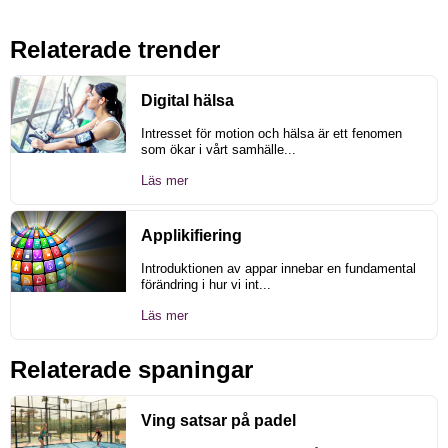
Relaterade trender
Digital hälsa
Intresset för motion och hälsa är ett fenomen
som ökar i vårt samhälle...
Läs mer
Applikifiering
Introduktionen av appar innebar en fundamental
förändring i hur vi int...
Läs mer
Relaterade spaningar
Ving satsar på padel