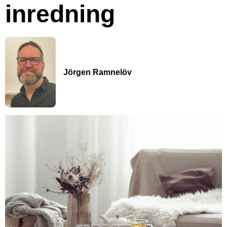
inredning
Jörgen Ramnelöv