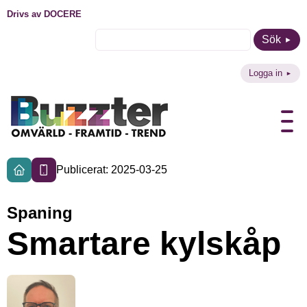
Drivs av DOCERE
Sök
Logga in
Publicerat: 2025-03-25
Spaning
Smartare kylskåp