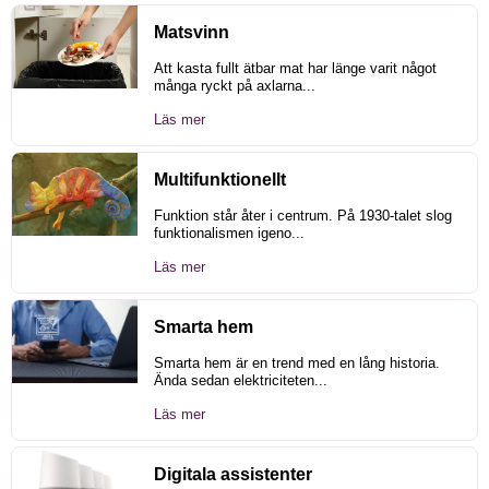
Matsvinn
Att kasta fullt ätbar mat har länge varit något
många ryckt på axlarna...
Läs mer
Multifunktionellt
Funktion står åter i centrum. På 1930-talet slog
funktionalismen igeno...
Läs mer
Smarta hem
Smarta hem är en trend med en lång historia.
Ända sedan elektriciteten...
Läs mer
Digitala assistenter