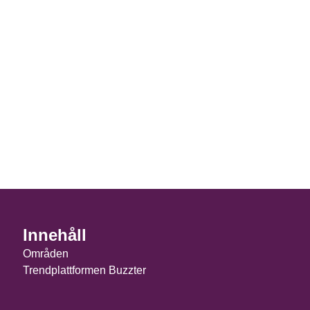
Innehåll
Områden
Trendplattformen Buzzter