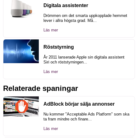
Digitala assistenter
Drömmen om det smarta uppkopplade hemmet
lever i allra högsta grad. Må...
Läs mer
Röststyrning
År 2011 lanserade Apple sin digitala assistent
Siri och röststyrningen...
Läs mer
Relaterade spaningar
AdBlock börjar sälja annonser
Nu kommer "Acceptable Ads Platform" som ska
ta fram mindre och finare...
Läs mer