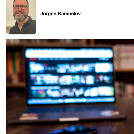
Jörgen Ramnelöv