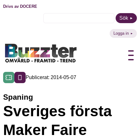
Drivs av DOCERE
Sök
Logga in
Publicerat: 2014-05-07
Spaning
Sveriges första
Maker Faire