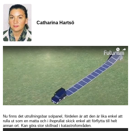
Catharina Hartsö
Nu finns det utrullningsbar solpanel, fördelen är att den är lika enkel att
rulla ut som en matta och i ihoprullat skick enkel att förflytta till helt
annan ort. Kan göra stor skillnad i katastrofområden.