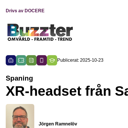
Drivs av DOCERE
Publicerat: 2025-10-23
Spaning
XR-headset från 
Jörgen Ramnelöv