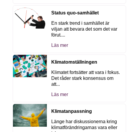
Status quo-samhället
En stark trend i samhället är
viljan att bevara det som det var
förut....
Läs mer
Klimatomställningen
Klimatet fortsätter att vara i fokus.
Det råder stark konsensus om
att...
Läs mer
Klimatanpassning
Länge har diskussionerna kring
klimatförändringarnas vara eller