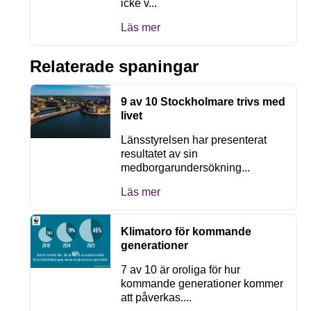
icke v...
Läs mer
Relaterade spaningar
9 av 10 Stockholmare trivs med
livet
Länsstyrelsen har presenterat
resultatet av sin
medborgarundersökning...
Läs mer
Klimatoro för kommande
generationer
7 av 10 är oroliga för hur
kommande generationer kommer
att påverkas....