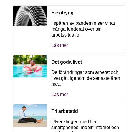
Flexitrygg
I spåren av pandemin ser vi att
många funderat över sin
arbetssituatio...
Läs mer
Det goda livet
De förändringar som arbetet och
livet gått igenom de senaste åren
har...
Läs mer
Fri arbetstid
Utvecklingen med fler
smartphones, mobilt Internet och