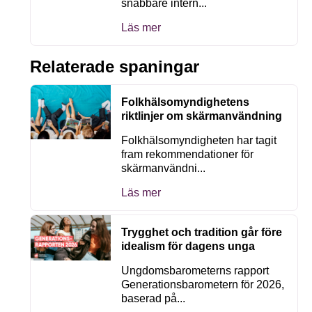
snabbare intern...
Läs mer
Relaterade spaningar
Folkhälsomyndighetens
riktlinjer om skärmanvändning
Folkhälsomyndigheten har tagit
fram rekommendationer för
skärmanvändni...
Läs mer
Trygghet och tradition går före
idealism för dagens unga
Ungdomsbarometerns rapport
Generationsbarometern för 2026,
baserad på...