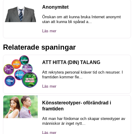
Anonymitet
Önskan om att kunna bruka Internet anonymt
utan att kunna bli spårad a...
Läs mer
Relaterade spaningar
ATT HITTA (DIN) TALANG
Att rekrytera personal kräver tid och resurser. I
framtiden kommer fle...
Läs mer
Könsstereotyper- oförändrad i
framtiden
Att man har fördomar och skapar stereotyper av
människor är inget nytt...
Läs mer