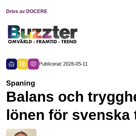
Drivs av DOCERE
Publicerat: 2026-05-11
Spaning
Balans och trygghe
lönen för svenska 