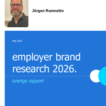
Jörgen Ramnelöv