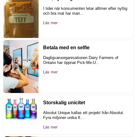
I tider när konsumenten letar alltmer efter nyttig
och bra mat har man...
Läs mer
Betala med en selfie
Dagligvaruorganisationen Dairy Farmers of
Ontario har öppnat Pick-Me-U...
Läs mer
Storskalig unicitet
Absolut Unique kallas ett projekt från Absolut.
Fyra miljoner unika fl...
Läs mer