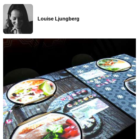
Louise Ljungberg