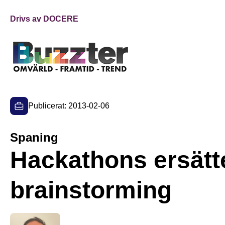
Drivs av DOCERE
Publicerat: 2013-02-06
Spaning
Hackathons ersätt
brainstorming