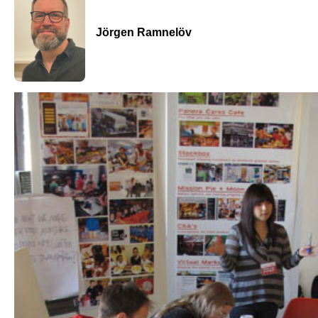
Jörgen Ramnelöv