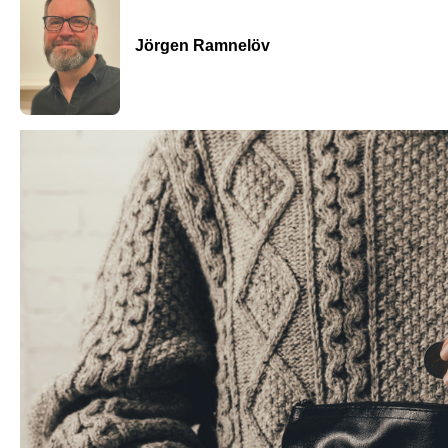
Jörgen Ramnelöv