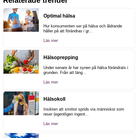
Relaterade trender
Optimal hälsa
Hur konsumenten ser på hälsa och åldrande
håller på att förändras i gr...
Läs mer
Hälsoprepping
Under senare år har synen på hälsa förändrats i
grunden. Från att läng...
Läs mer
Hälsokoll
Insikten att smittor sprids via människor som
reser (egentligen ingent...
Läs mer