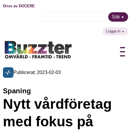
Drivs av DOCERE
Sök
Logga in
Publicerat: 2023-02-03
Spaning
Nytt vårdföretag
med fokus på