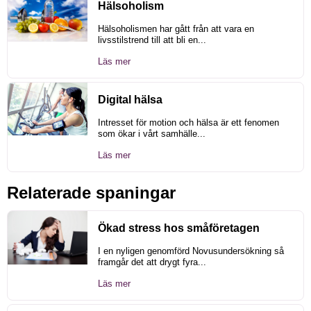
Hälsoholism
Hälsoholismen har gått från att vara en
livsstilstrend till att bli en...
Läs mer
Digital hälsa
Intresset för motion och hälsa är ett fenomen
som ökar i vårt samhälle...
Läs mer
Relaterade spaningar
Ökad stress hos småföretagen
I en nyligen genomförd Novusundersökning så
framgår det att drygt fyra...
Läs mer