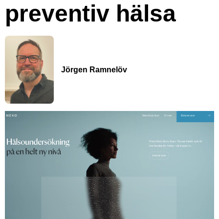
preventiv hälsa
Jörgen Ramnelöv