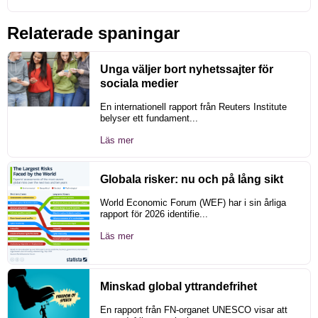
Relaterade spaningar
Unga väljer bort nyhetssajter för
sociala medier
En internationell rapport från Reuters Institute
belyser ett fundament...
Läs mer
Globala risker: nu och på lång sikt
World Economic Forum (WEF) har i sin årliga
rapport för 2026 identifie...
Läs mer
Minskad global yttrandefrihet
En rapport från FN-organet UNESCO visar att