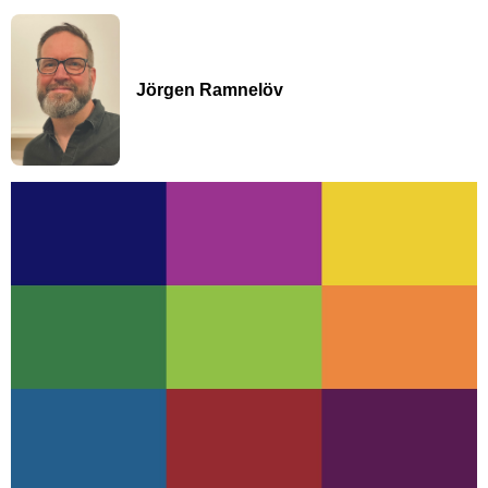
Jörgen Ramnelöv