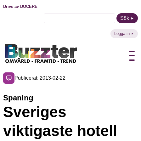
Drivs av DOCERE
Sök
Logga in
Publicerat: 2013-02-22
Spaning
Sveriges
viktigaste hotell