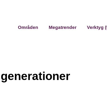
Områden
Megatrender
Verktyg (
 generationer