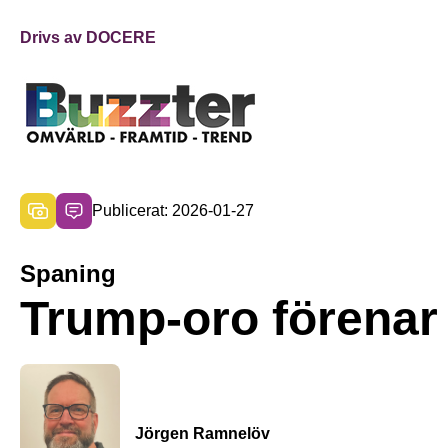
Drivs av DOCERE
Publicerat: 2026-01-27
Spaning
Trump-oro förenar
Jörgen Ramnelöv