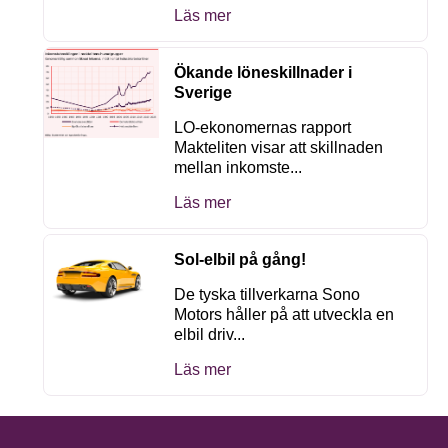
Läs mer
Ökande löneskillnader i
Sverige
LO-ekonomernas rapport
Makteliten visar att skillnaden
mellan inkomste...
Läs mer
Sol-elbil på gång!
De tyska tillverkarna Sono
Motors håller på att utveckla en
elbil driv...
Läs mer