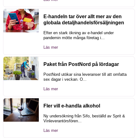
E-handeln tar över allt mer av den
globala detaljhandelsförsäljningen
Efter en stark ökning av e-handel under
pandemin mötte många företag i...
Läs mer
Paket från PostNord på lördagar
PostNord utökar sina leveranser till att omfatta
sex dagar i veckan. O...
Läs mer
Fler vill e-handla alkohol
Ny undersökning från Sifo, beställd av Sprit &
Vinleverantörsfören...
Läs mer