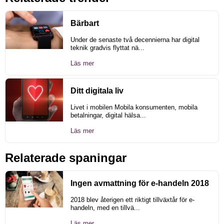
Bärbart
Under de senaste två decennierna har digital
teknik gradvis flyttat nä...
Läs mer
Ditt digitala liv
Livet i mobilen Mobila konsumenten, mobila
betalningar, digital hälsa...
Läs mer
Relaterade spaningar
Ingen avmattning för e-handeln 2018
2018 blev återigen ett riktigt tillväxtår för e-
handeln, med en tillvä...
Läs mer