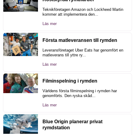
Teknikföretagen Amazon och Lockheed Martin
kommer att implementera den...
Läs mer
Första matleveransen till rymden
Leveransföretaget Uber Eats har genomfört en
matleverans till yttre ry...
Läs mer
Filminspelning i rymden
Världens första filminspelning i rymden har
genomförts. Den ryska skåd...
Läs mer
Blue Origin planerar privat
rymdstation