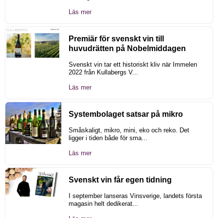
Läs mer
Premiär för svenskt vin till
huvudrätten på Nobelmiddagen
Svenskt vin tar ett historiskt kliv när Immelen
2022 från Kullabergs V...
Läs mer
Systembolaget satsar på mikro
Småskaligt, mikro, mini, eko och reko. Det
ligger i tiden både för sma...
Läs mer
Svenskt vin får egen tidning
I september lanseras Vinsverige, landets första
magasin helt dedikerat...