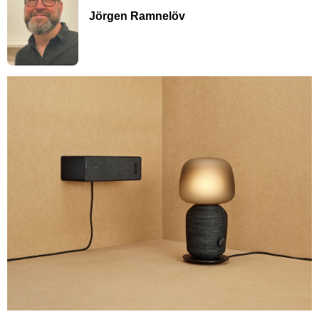
Jörgen Ramnelöv