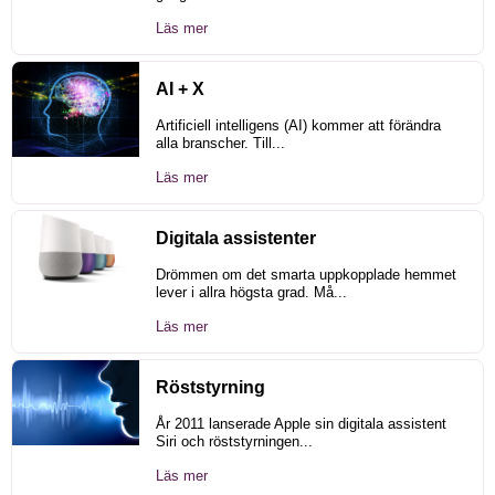
Läs mer
AI + X
Artificiell intelligens (AI) kommer att förändra
alla branscher. Till...
Läs mer
Digitala assistenter
Drömmen om det smarta uppkopplade hemmet
lever i allra högsta grad. Må...
Läs mer
Röststyrning
År 2011 lanserade Apple sin digitala assistent
Siri och röststyrningen...
Läs mer