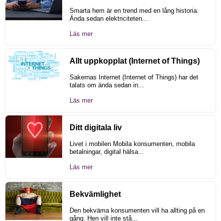
Smarta hem är en trend med en lång historia.
Ända sedan elektriciteten...
Läs mer
Allt uppkopplat (Internet of Things)
Sakernas Internet (Internet of Things) har det
talats om ända sedan in...
Läs mer
Ditt digitala liv
Livet i mobilen Mobila konsumenten, mobila
betalningar, digital hälsa...
Läs mer
Bekvämlighet
Den bekväma konsumenten vill ha allting på en
gång. Hen vill inte stå...