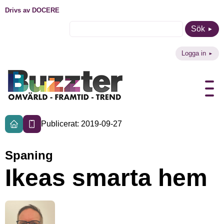
Drivs av DOCERE
Sök
Logga in
Publicerat: 2019-09-27
Spaning
Ikeas smarta hem