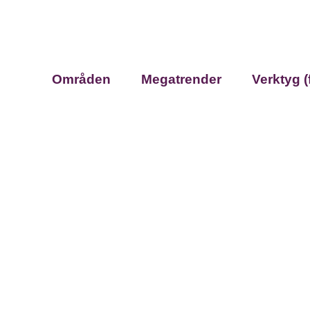
Områden
Megatrender
Verktyg (