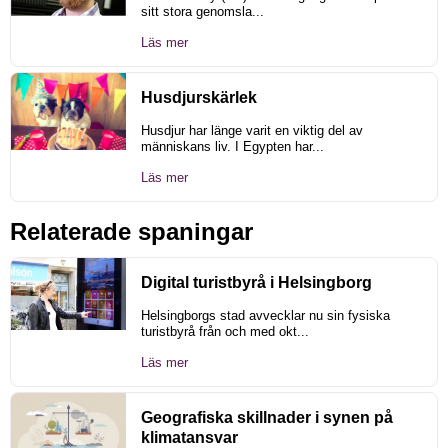
sitt stora genomsla...
Läs mer
Husdjurskärlek
Husdjur har länge varit en viktig del av
människans liv. I Egypten har...
Läs mer
Relaterade spaningar
Digital turistbyrå i Helsingborg
Helsingborgs stad avvecklar nu sin fysiska
turistbyrå från och med okt...
Läs mer
Geografiska skillnader i synen på
klimatansvar