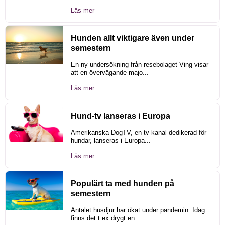
Läs mer
Hunden allt viktigare även under
semestern
En ny undersökning från resebolaget Ving visar
att en övervägande majo...
Läs mer
Hund-tv lanseras i Europa
Amerikanska DogTV, en tv-kanal dedikerad för
hundar, lanseras i Europa...
Läs mer
Populärt ta med hunden på
semestern
Antalet husdjur har ökat under pandemin. Idag
finns det t ex drygt en...