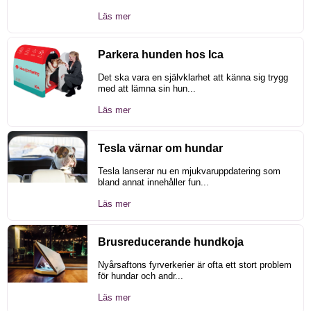
Läs mer
Parkera hunden hos Ica
Det ska vara en självklarhet att känna sig trygg
med att lämna sin hun...
Läs mer
Tesla värnar om hundar
Tesla lanserar nu en mjukvaruppdatering som
bland annat innehåller fun...
Läs mer
Brusreducerande hundkoja
Nyårsaftons fyrverkerier är ofta ett stort problem
för hundar och andr...
Läs mer