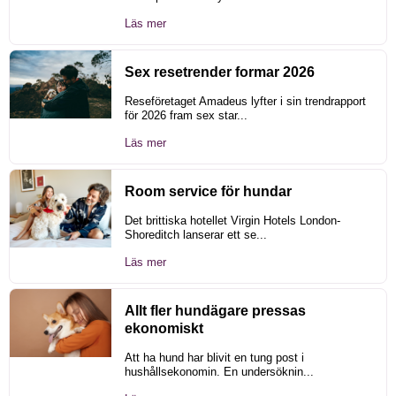
Läs mer
Sex resetrender formar 2026
Reseföretaget Amadeus lyfter i sin trendrapport
för 2026 fram sex star...
Läs mer
Room service för hundar
Det brittiska hotellet Virgin Hotels London-
Shoreditch lanserar ett se...
Läs mer
Allt fler hundägare pressas
ekonomiskt
Att ha hund har blivit en tung post i
hushållsekonomin. En undersöknin...