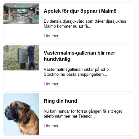
Apotek för djur öppnar i Malmö
Evidensia djursjukvård som driver djursjukhus i
Malmö kommer nu att få...
Läs mer
Västermalms-gallerian blir mer
hundvänlig
Västermalmsgallerian siktar på att bli
Stockholms bästa shoppingaltern...
Läs mer
Ring din hund
Nu kan hundar för första gången få sitt eget
telefonnummer när Telenor...
Läs mer