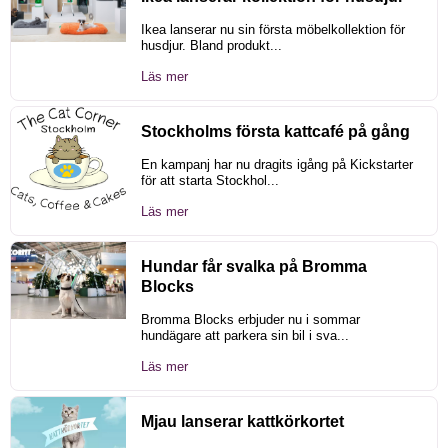
Ikea lanserar nu sin första möbelkollektion för
husdjur. Bland produkt...
Läs mer
Stockholms första kattcafé på gång
En kampanj har nu dragits igång på Kickstarter
för att starta Stockhol...
Läs mer
Hundar får svalka på Bromma
Blocks
Bromma Blocks erbjuder nu i sommar
hundägare att parkera sin bil i sva...
Läs mer
Mjau lanserar kattkörkortet