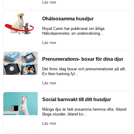
Läs mer
Ohälsosamma husdjur
Royal Canin har publicerat sin årliga
Hälsobarometer, en undersökning...
Läs mer
Prenumerations- boxar för dina djur
Det finns idag boxar och prenumerationer på allt.
En liten kartong fyl...
Läs mer
Social barnvakt till ditt husdjur
Många djur är helt ensamma hemma ofta. Ibland
långa stunder, ibland ko...
Läs mer