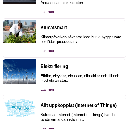
Ända sedan elektriciteten...
Läs mer
Klimatsmart
Klimatpåverkan påverkar idag hur vi bygger våra
bostäder, producerar v...
Läs mer
Elektrifiering
Elbilar, elcyklar, elbussar, ellastbilar och till och
med elplan står...
Läs mer
Allt uppkopplat (Internet of Things)
Sakernas Internet (Internet of Things) har det
talats om ända sedan in...
Läs mer