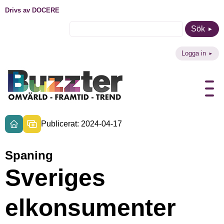
Drivs av DOCERE
Sök
Logga in
Publicerat: 2024-04-17
Spaning
Sveriges
elkonsumenter