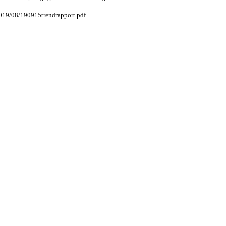
/2019/08/190915trendrapport.pdf