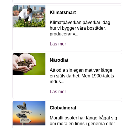
Klimatsmart
Klimatpåverkan påverkar idag
hur vi bygger våra bostäder,
producerar v...
Läs mer
Närodlat
Att odla sin egen mat var länge
en självklarhet. Men 1900-talets
indus...
Läs mer
Globalmoral
Moralfilosofer har länge frågat sig
om moralen finns i generna eller