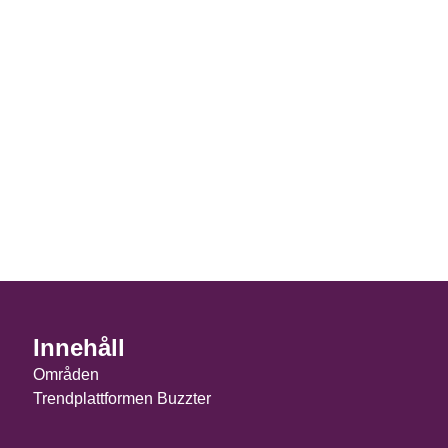
Innehåll
Områden
Trendplattformen Buzzter