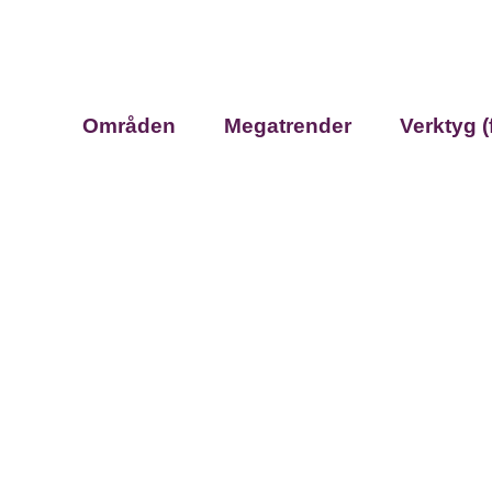
Områden
Megatrender
Verktyg (