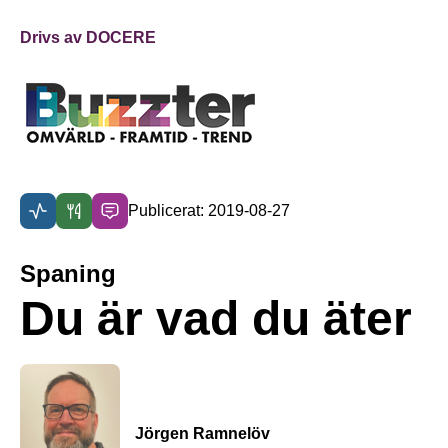
Drivs av DOCERE
Publicerat: 2019-08-27
Spaning
Du är vad du äter
Jörgen Ramnelöv