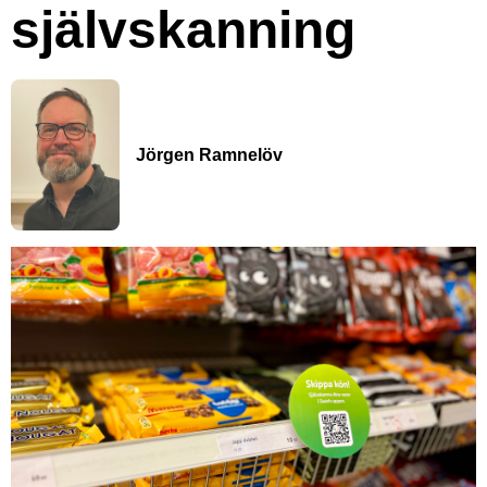
självskanning
Jörgen Ramnelöv