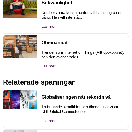
Bekvämlighet
Den bekväma konsumenten vill ha allting på en
gång. Hen vill inte stå...
Läs mer
Obemannat
Trender som Internet of Things (Allt uppkopplat),
och den avancerade u...
Läs mer
Relaterade spaningar
Globaliseringen når rekordnivå
Trots handelskonflikter och ökade tullar visar
DHL Global Connectednes...
Läs mer