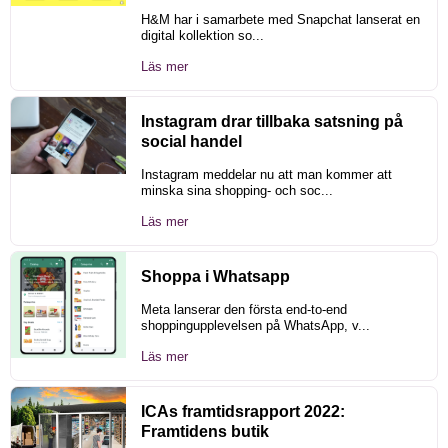
H&M har i samarbete med Snapchat lanserat en
digital kollektion so...
Läs mer
Instagram drar tillbaka satsning på
social handel
Instagram meddelar nu att man kommer att
minska sina shopping- och soc...
Läs mer
Shoppa i Whatsapp
Meta lanserar den första end-to-end
shoppingupplevelsen på WhatsApp, v...
Läs mer
ICAs framtidsrapport 2022:
Framtidens butik