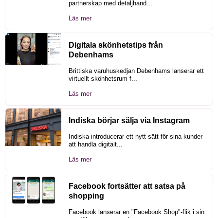
partnerskap med detaljhand...
Läs mer
Digitala skönhetstips från
Debenhams
Brittiska varuhuskedjan Debenhams lanserar ett
virtuellt skönhetsrum f...
Läs mer
Indiska börjar sälja via Instagram
Indiska introducerar ett nytt sätt för sina kunder
att handla digitalt...
Läs mer
Facebook fortsätter att satsa på
shopping
Facebook lanserar en "Facebook Shop"-flik i sin