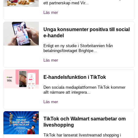
ett partnerskap med Vir...
Läs mer
Unga konsumenter positiva till social
e-handel
Enligt en ny studie i Storbritannien från
betalningsföretaget Brightpe...
Läs mer
E-handelsfunktion i TikTok
Den sociala mediaplattformen TikTok kommer
allt närmare att integrera...
Läs mer
TikTok och Walmart samarbetar om
liveshopping
TikTok har lanserat livestreamad shopping i