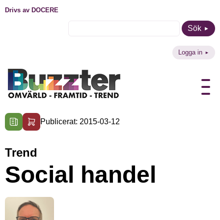
Drivs av DOCERE
Sök
Logga in
Publicerat: 2015-03-12
Trend
Social handel