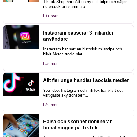
TikTok Shop har nått en ny milstolpe och säljer
nu produkter i samma o...
Läs mer
Instagram passerar 3 miljarder
användare
Instagram har nått en historisk milstolpe och
blivit Metas tredje plat...
Läs mer
Allt fler unga handlar i sociala medier
YouTube, Instagram och TikTok har blivit det
viktigaste skyltfönster f...
Läs mer
Hälsa och skönhet dominerar
försäljningen på TikTok