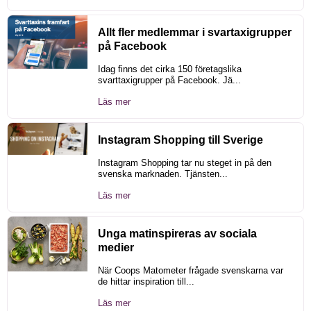
Allt fler medlemmar i svartaxigrupper
på Facebook
Idag finns det cirka 150 företagslika
svarttaxigrupper på Facebook. Jä...
Läs mer
Instagram Shopping till Sverige
Instagram Shopping tar nu steget in på den
svenska marknaden. Tjänsten...
Läs mer
Unga matinspireras av sociala
medier
När Coops Matometer frågade svenskarna var
de hittar inspiration till...
Läs mer