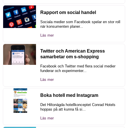
Rapport om social handel
Sociala medier som Facebook spelar en stor roll
när konsumenten planer...
Läs mer
Twitter och American Express
samarbetar om s-shopping
Facebook och Twitter med flera social medier
funderar och experimenter...
Läs mer
Boka hotell med Instagram
Det Hiltonägda hotellkonceptet Conrad Hotels
hoppas på att kunna få si...
Läs mer