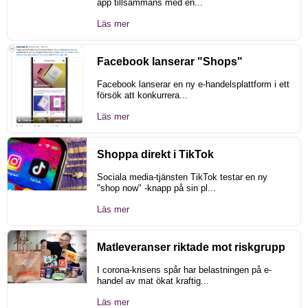
app tillsammans med en...
Läs mer
Facebook lanserar "Shops"
Facebook lanserar en ny e-handelsplattform i ett
försök att konkurrera...
Läs mer
Shoppa direkt i TikTok
Sociala media-tjänsten TikTok testar en ny
"shop now" -knapp på sin pl...
Läs mer
Matleveranser riktade mot riskgrupp
I corona-krisens spår har belastningen på e-
handel av mat ökat kraftig...
Läs mer