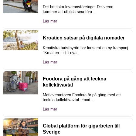
Det brittiska leveransföretaget Deliveroo
kommer att utbilda sina föra...
Läs mer
Kroatien satsar på digitala nomader
Kroatiska turistbyrån har lanserat en ny kampanj
"Kroatien – ditt nya...
Läs mer
Foodora på gång att teckna
kollektivavtal
Matleverantören Foodora är på gång med att
teckna kollektivavtal. Food...
Läs mer
Global plattform för gigarbeten till
Sverige