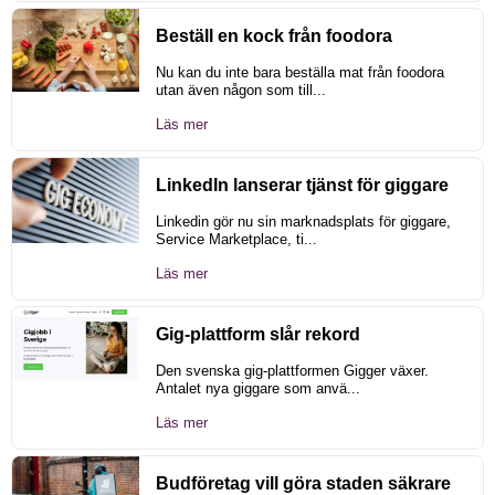
Beställ en kock från foodora
Nu kan du inte bara beställa mat från foodora
utan även någon som till...
Läs mer
LinkedIn lanserar tjänst för giggare
Linkedin gör nu sin marknadsplats för giggare,
Service Marketplace, ti...
Läs mer
Gig-plattform slår rekord
Den svenska gig-plattformen Gigger växer.
Antalet nya giggare som anvä...
Läs mer
Budföretag vill göra staden säkrare