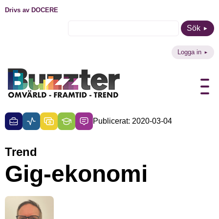
Drivs av DOCERE
Sök
Logga in
Publicerat: 2020-03-04
Trend
Gig-ekonomi