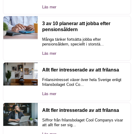
Läs mer
3 av 10 planerar att jobba efter
pensionsåldern
Många tänker fortsätta jobba efter
pensionsåldern, speciellt i storstä...
Läs mer
Allt fler intresserade av att frilansa
Frilansintresset växer över hela Sverige enligt
frilansbolaget Cool Co...
Läs mer
Allt fler intresserade av att frilansa
Siffror från frilansbolaget Cool Companys visar
att allt fler ser sig...