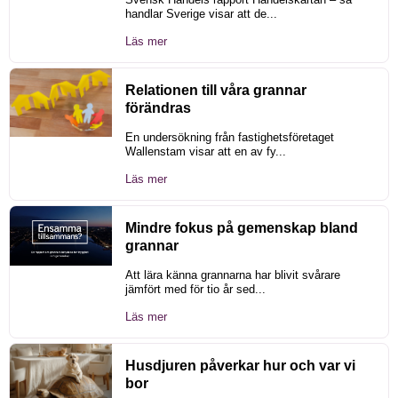
handlar Sverige visar att de...
Läs mer
Relationen till våra grannar
förändras
En undersökning från fastighetsföretaget
Wallenstam visar att en av fy...
Läs mer
Mindre fokus på gemenskap bland
grannar
Att lära känna grannarna har blivit svårare
jämfört med för tio år sed...
Läs mer
Husdjuren påverkar hur och var vi
bor