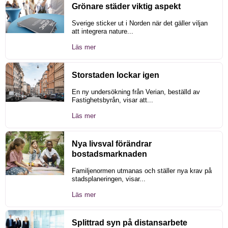
Grönare städer viktig aspekt
Sverige sticker ut i Norden när det gäller viljan
att integrera nature...
Läs mer
Storstaden lockar igen
En ny undersökning från Verian, beställd av
Fastighetsbyrån, visar att...
Läs mer
Nya livsval förändrar
bostadsmarknaden
Familjenormen utmanas och ställer nya krav på
stadsplaneringen, visar...
Läs mer
Splittrad syn på distansarbete