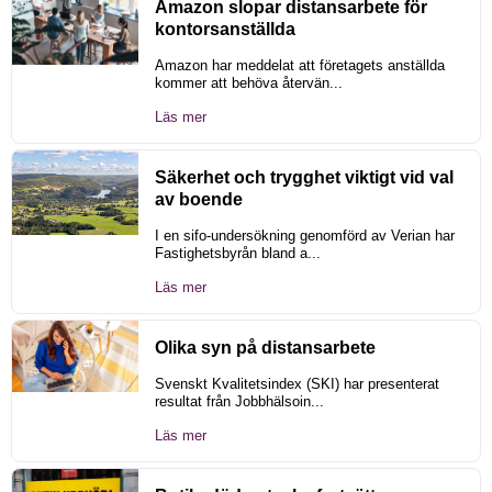
Amazon slopar distansarbete för
kontorsanställda
Amazon har meddelat att företagets anställda
kommer att behöva återvän...
Läs mer
Säkerhet och trygghet viktigt vid val
av boende
I en sifo-undersökning genomförd av Verian har
Fastighetsbyrån bland a...
Läs mer
Olika syn på distansarbete
Svenskt Kvalitetsindex (SKI) har presenterat
resultat från Jobbhälsoin...
Läs mer