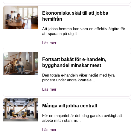
Ekonomiska skäl till att jobba
hemifrån
Att jobba hemma kan vara en effektiv åtgärd för
att spara in på utgift...
Läs mer
Fortsatt bakåt för e-handeln,
bygghandel minskar mest
Den totala e-handeln viker nedåt med fyra
procent under andra kvartale...
Läs mer
Många vill jobba centralt
För en majoritet är det idag ganska oviktigt att
arbeta mitt i stan, m...
Läs mer