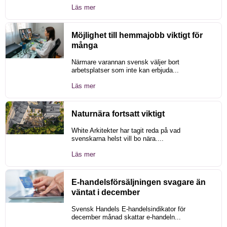
Läs mer
Möjlighet till hemmajobb viktigt för
många
Närmare varannan svensk väljer bort
arbetsplatser som inte kan erbjuda...
Läs mer
Naturnära fortsatt viktigt
White Arkitekter har tagit reda på vad
svenskarna helst vill bo nära....
Läs mer
E-handelsförsäljningen svagare än
väntat i december
Svensk Handels E-handelsindikator för
december månad skattar e-handeln...