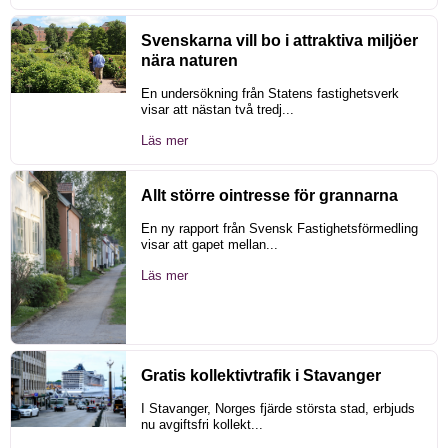
Svenskarna vill bo i attraktiva miljöer
nära naturen
En undersökning från Statens fastighetsverk
visar att nästan två tredj...
Läs mer
Allt större ointresse för grannarna
En ny rapport från Svensk Fastighetsförmedling
visar att gapet mellan...
Läs mer
Gratis kollektivtrafik i Stavanger
I Stavanger, Norges fjärde största stad, erbjuds
nu avgiftsfri kollekt...