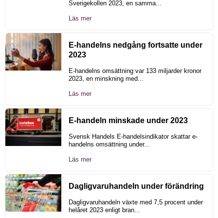
Sverigekollen 2023, en samma...
Läs mer
E-handelns nedgång fortsatte under
2023
E-handelns omsättning var 133 miljarder kronor
2023, en minskning med...
Läs mer
E-handeln minskade under 2023
Svensk Handels E-handelsindikator skattar e-
handelns omsättning under...
Läs mer
Dagligvaruhandeln under förändring
Dagligvaruhandeln växte med 7,5 procent under
helåret 2023 enligt bran...