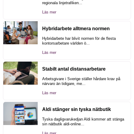
regionala linjetrafiken...
Läs mer
Hybridarbete alltmera normen
Hybridarbete har blivit normen för de flesta
kontorsarbetare världen ö...
Läs mer
Stabilt antal distansarbetare
Arbetsgivare i Sverige ställer hårdare krav på
närvaro än tidigare, me...
Läs mer
Aldi stänger sin tyska nätbutik
Tyska dagligvarukedjan Aldi kommer att stänga
sin nätbutik aldi-online...
Läs mer